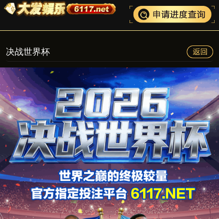
决战世界杯