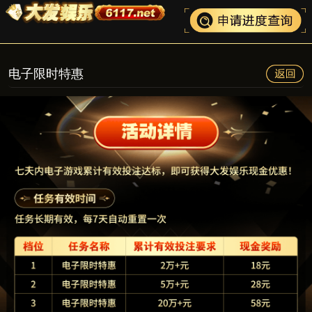
电子限时特惠